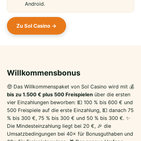
Android.
Zu Sol Casino →
Willkommensbonus
🤑 Das Willkommenspaket von Sol Casino wird mit 💰
bis zu 1.500 € plus 500 Freispielen
über die ersten
vier Einzahlungen beworben: 💵 100 % bis 600 € und
500 Freispiele auf die erste Einzahlung, 💵 danach 75
% bis 300 €, 75 % bis 300 € und 50 % bis 300 €. ✨
Die Mindesteinzahlung liegt bei 20 €, 🎉 die
Umsatzbedingungen bei 40× für Bonusguthaben und