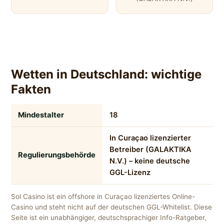
Wetten in Deutschland: wichtige
Fakten
Mindestalter
18
In Curaçao lizenzierter
Betreiber (GALAKTIKA
Regulierungsbehörde
N.V.) – keine deutsche
GGL-Lizenz
Sol Casino ist ein offshore in Curaçao lizenziertes Online-
Casino und steht nicht auf der deutschen GGL-Whitelist. Diese
Seite ist ein unabhängiger, deutschsprachiger Info-Ratgeber,