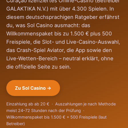
Curaçao lizenziertes Online-Casino (Betreiber
GALAKTIKA N.V.) mit über 4.300 Spielen. In
diesem deutschsprachigen Ratgeber erfährst
du, was Sol Casino ausmacht: das
Willkommenspaket bis zu 1.500 € plus 500
Freispiele, die Slot- und Live-Casino-Auswahl,
das Crash-Spiel Aviator, die App sowie den
Live-Wetten-Bereich – neutral erklärt, ohne
die offizielle Seite zu sein.
Zu Sol Casino →
Einzahlung ab ab 20 € · Auszahlungen je nach Methode
meist 24–72 Stunden nach der Prüfung ·
Willkommenspaket bis 1.500 € + 500 Freispiele (laut
Betreiber)