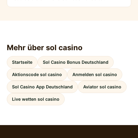
Mehr über sol casino
Startseite
Sol Casino Bonus Deutschland
Aktionscode sol casino
Anmelden sol casino
Sol Casino App Deutschland
Aviator sol casino
Live wetten sol casino