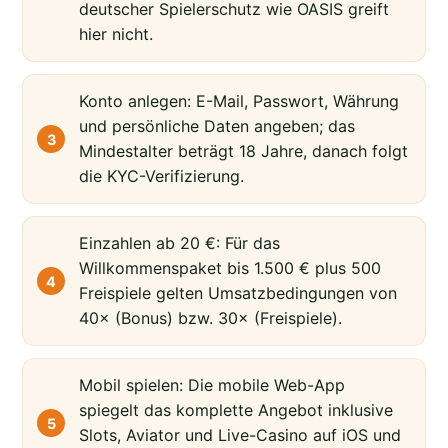
deutscher Spielerschutz wie OASIS greift
hier nicht.
Konto anlegen: E-Mail, Passwort, Währung
und persönliche Daten angeben; das
Mindestalter beträgt 18 Jahre, danach folgt
die KYC-Verifizierung.
Einzahlen ab 20 €: Für das
Willkommenspaket bis 1.500 € plus 500
Freispiele gelten Umsatzbedingungen von
40× (Bonus) bzw. 30× (Freispiele).
Mobil spielen: Die mobile Web-App
spiegelt das komplette Angebot inklusive
Slots, Aviator und Live-Casino auf iOS und