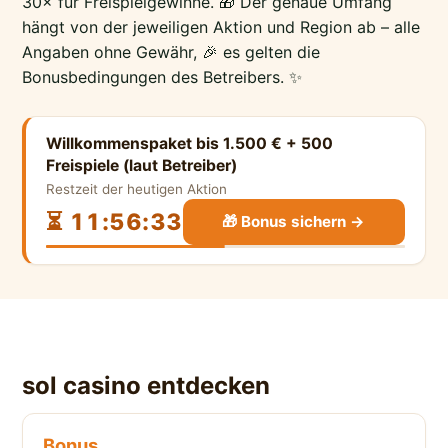
30× für Freispielgewinne. 🎁 Der genaue Umfang
hängt von der jeweiligen Aktion und Region ab – alle
Angaben ohne Gewähr, 🎉 es gelten die
Bonusbedingungen des Betreibers. ✨
Willkommenspaket bis 1.500 € + 500
Freispiele (laut Betreiber)
Restzeit der heutigen Aktion
⏳
11:56:33
🎁 Bonus sichern →
sol casino entdecken
Bonus