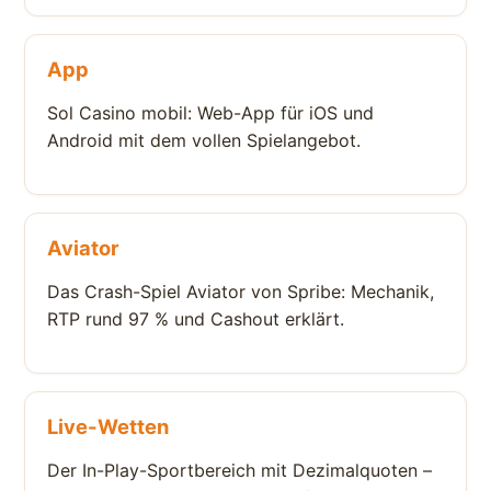
App
Sol Casino mobil: Web-App für iOS und
Android mit dem vollen Spielangebot.
Aviator
Das Crash-Spiel Aviator von Spribe: Mechanik,
RTP rund 97 % und Cashout erklärt.
Live-Wetten
Der In-Play-Sportbereich mit Dezimalquoten –