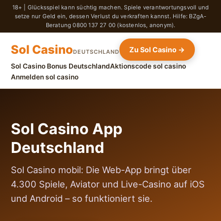
18+ | Glücksspiel kann süchtig machen. Spiele verantwortungsvoll und
setze nur Geld ein, dessen Verlust du verkraften kannst. Hilfe: BZgA-
Beratung 0800 137 27 00 (kostenlos, anonym).
Sol Casino
Zu Sol Casino →
DEUTSCHLAND
Sol Casino Bonus Deutschland
Aktionscode sol casino
Anmelden sol casino
Sol Casino App
Deutschland
Sol Casino mobil: Die Web-App bringt über
4.300 Spiele, Aviator und Live-Casino auf iOS
und Android – so funktioniert sie.