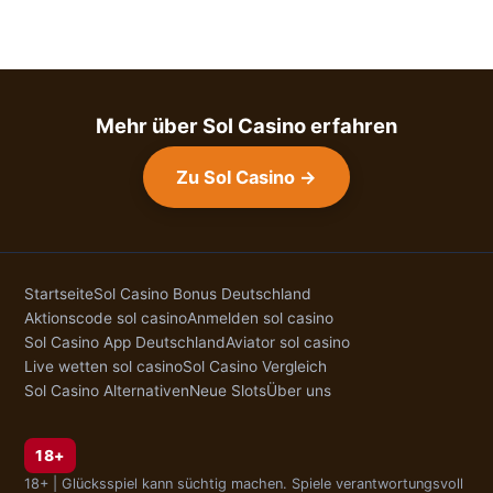
Mehr über Sol Casino erfahren
Zu Sol Casino →
Startseite
Sol Casino Bonus Deutschland
Aktionscode sol casino
Anmelden sol casino
Sol Casino App Deutschland
Aviator sol casino
Live wetten sol casino
Sol Casino Vergleich
Sol Casino Alternativen
Neue Slots
Über uns
18+
18+ | Glücksspiel kann süchtig machen. Spiele verantwortungsvoll